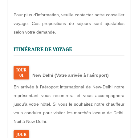
Pour plus d’information, veuille contacter notre conseiller
voyage. Ces propositions de séjours sont ajustables
selon votre demande.
ITINÉRAIRE DE VOYAGE
JOUR
01
New Delhi (Votre arrivée à l'aéroport)
En arrivée à l’aéroport international de New-Delhi notre
représentant vous recontrera et vous accompagnera
jusqu'à votre hôtel. Si vous le souhaitez notre chauffeur
vous conduira pour visiter les marchés locaux de Delhi.
Nuit à New Delhi.
JOUR