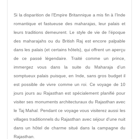
Si la disparition de l’Empire Britannique a mis fin à l’Inde
romantique et fastueuse des maharajas, leur palais et
leurs traditions demeurent. Le style de vie de l’époque
des maharajahs ou du British Raj est encore palpable
dans les palais (et certains hôtels), qui offrent un aperçu
de ce passé légendaire. Traité comme un prince,
immergez vous dans la suite du Maharaja d’un
somptueux palais puisque, en Inde, sans gros budget il
est possible de vivre comme un roi. Ce voyage de 10
jours jours au Rajasthan est spécialement planifié pour
visiter ses monuments architecturaux du Rajasthan avec
le Taj Mahal. Pendant ce voyage vous visiterez aussi les
villages traditionnels du Rajasthan avec séjour d'une nuit
dans un hôtel de charme situé dans la campagne du
Rajasthan.