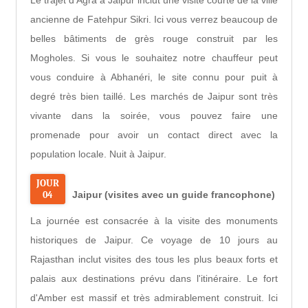
ancienne de Fatehpur Sikri. Ici vous verrez beaucoup de
belles bâtiments de grès rouge construit par les
Mogholes. Si vous le souhaitez notre chauffeur peut
vous conduire à Abhanéri, le site connu pour puit à
degré très bien taillé. Les marchés de Jaipur sont très
vivante dans la soirée, vous pouvez faire une
promenade pour avoir un contact direct avec la
population locale. Nuit à Jaipur.
JOUR
04
Jaipur (visites avec un guide francophone)
La journée est consacrée à la visite des monuments
historiques de Jaipur. Ce voyage de 10 jours au
Rajasthan inclut visites des tous les plus beaux forts et
palais aux destinations prévu dans l'itinéraire. Le fort
d'Amber est massif et très admirablement construit. Ici