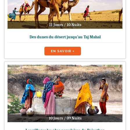
11 Jours / 10 Nuits
Des dunes du désert jusqu’au Taj Mahal
EN SAVOIR +
10 Jours / 09 Nuits