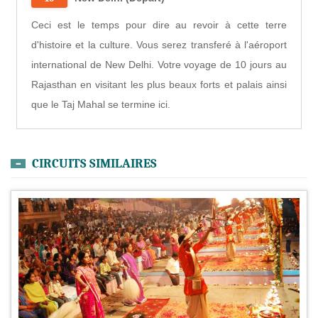
Ceci est le temps pour dire au revoir à cette terre
d'histoire et la culture. Vous serez transferé à l'aéroport
international de New Delhi. Votre voyage de 10 jours au
Rajasthan en visitant les plus beaux forts et palais ainsi
que le Taj Mahal se termine ici.
CIRCUITS SIMILAIRES