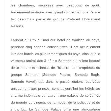
les chambres, meublées avec beaucoup de goût.
Récemment restauré avec grand soin le Samode Palace
fait désormais partie du groupe Prefered Hotels and
Resorts.
Lauréat du Prix du meilleur hôtel de tradition du pays,
pendant cinq années consécutives, il est actuellement
l'un des hôtels les plus romantiques du pays, ainsi que le
vaisseau amiral des 3 hôtels Samode qui allient beauté
de la nature et richesse de l’histoire. Les propriétés du
groupe Samode (Samode Palace, Samode Bagh,
Samode Haveli) qui, dans le passé, étaient réservées
uniquement aux princes, sont aujourd'hui les hôtels au
charme indéniable qui attirent une galaxie de célébrités
du monde du cinéma, de la mode, de la politique et du
show biz. Le Samode Palace offre une atmosphère