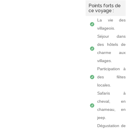
Points forts de
ce voyage :
La vie des
villageois.
Séjour dans
des hôtels de
charme aux
villages.
Participation à
des fêtes
locales.
Safaris à
cheval, en
chameau, en
jeep.
Dégustation de