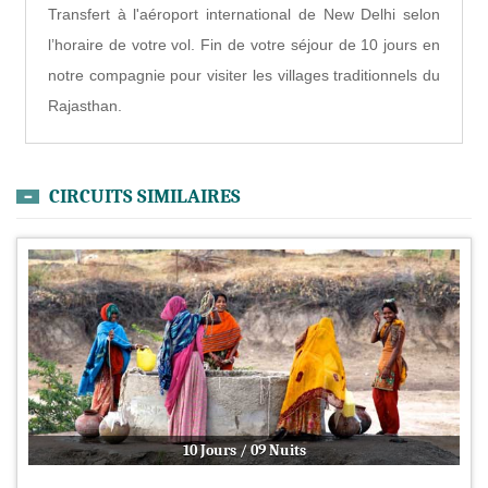
Transfert à l'aéroport international de New Delhi selon
l’horaire de votre vol. Fin de votre séjour de 10 jours en
notre compagnie pour visiter les villages traditionnels du
Rajasthan.
CIRCUITS SIMILAIRES
10 Jours / 09 Nuits