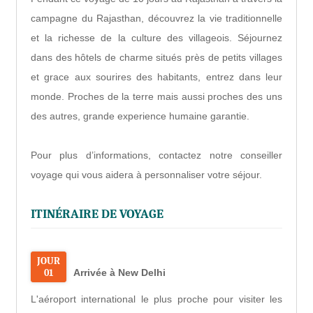
campagne du Rajasthan, découvrez la vie traditionnelle
et la richesse de la culture des villageois. Séjournez
dans des hôtels de charme situés près de petits villages
et grace aux sourires des habitants, entrez dans leur
monde. Proches de la terre mais aussi proches des uns
des autres, grande experience humaine garantie.
Pour plus d’informations, contactez notre conseiller
voyage qui vous aidera à personnaliser votre séjour.
ITINÉRAIRE DE VOYAGE
JOUR
01
Arrivée à New Delhi
L'aéroport international le plus proche pour visiter les