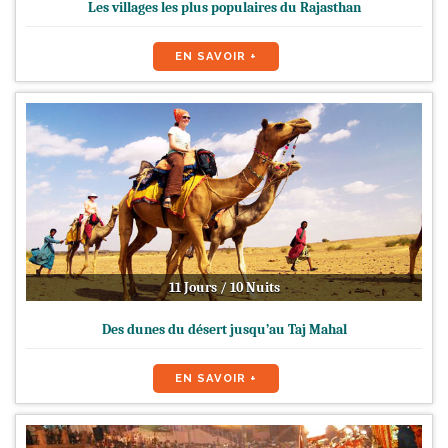
Les villages les plus populaires du Rajasthan
EN SAVOIR +
11 Jours / 10 Nuits
Des dunes du désert jusqu’au Taj Mahal
EN SAVOIR +