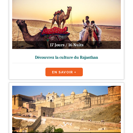
17 Jours / 16 Nuits
Découvrez la culture du Rajasthan
EN SAVOIR +