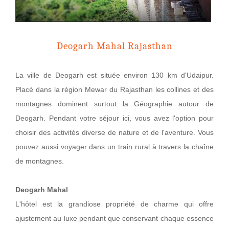
Deogarh Mahal Rajasthan
La ville de Deogarh est située environ 130 km d'Udaipur.
Placé dans la région Mewar du Rajasthan les collines et des
montagnes dominent surtout la Géographie autour de
Deogarh. Pendant votre séjour ici, vous avez l'option pour
choisir des activités diverse de nature et de l'aventure. Vous
pouvez aussi voyager dans un train rural à travers la chaîne
de montagnes.
Deogarh Mahal
L'hôtel est la grandiose propriété de charme qui offre
ajustement au luxe pendant que conservant chaque essence