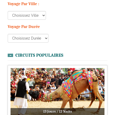
Voyage Par Ville :
Voyage Par Durée
CIRCUITS POPULAIRES
13 Jours / 12 Nuits