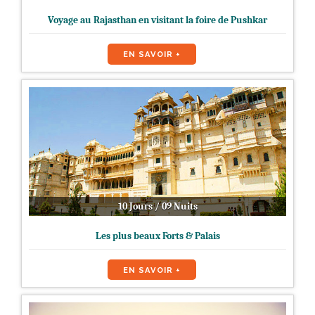
Voyage au Rajasthan en visitant la foire de Pushkar
EN SAVOIR +
10 Jours / 09 Nuits
Les plus beaux Forts & Palais
EN SAVOIR +