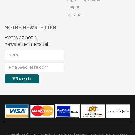
Jaipur
Varanasi
NOTRE NEWSLETTER
Recevez notre
newsletter mensuel :