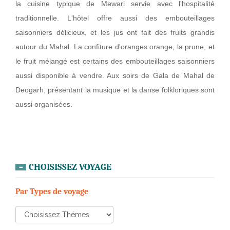
la cuisine typique de Mewari servie avec l'hospitalité
traditionnelle. L'hôtel offre aussi des embouteillages
saisonniers délicieux, et les jus ont fait des fruits grandis
autour du Mahal. La confiture d'oranges orange, la prune, et
le fruit mélangé est certains des embouteillages saisonniers
aussi disponible à vendre. Aux soirs de Gala de Mahal de
Deogarh, présentant la musique et la danse folkloriques sont
aussi organisées.
CHOISISSEZ VOYAGE
Par Types de voyage