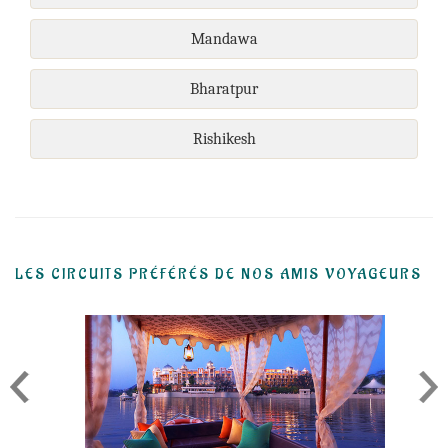
Mandawa
Bharatpur
Rishikesh
LES CIRCUITS PRÉFÉRÉS DE NOS AMIS VOYAGEURS