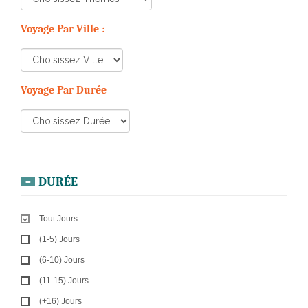
Voyage Par Ville :
Voyage Par Durée
DURÉE
Tout Jours
(1-5) Jours
(6-10) Jours
(11-15) Jours
(+16) Jours