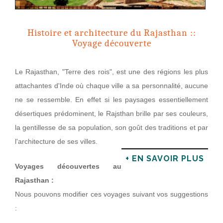
Histoire et architecture du Rajasthan ::
Voyage découverte
Le Rajasthan, "Terre des rois", est une des régions les plus
attachantes d'Inde où chaque ville a sa personnalité, aucune
ne se ressemble. En effet si les paysages essentiellement
désertiques prédominent, le Rajsthan brille par ses couleurs,
la gentillesse de sa population, son goût des traditions et par
l'architecture de ses villes.
+ EN SAVOIR PLUS
Voyages découvertes au
Rajasthan :
Nous pouvons modifier ces voyages suivant vos suggestions
: