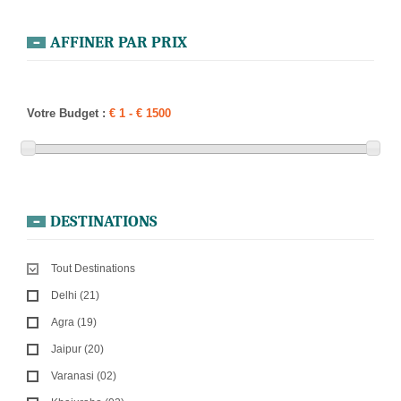
AFFINER PAR PRIX
Votre Budget :
DESTINATIONS
Tout Destinations
Delhi (21)
Agra (19)
Jaipur (20)
Varanasi (02)