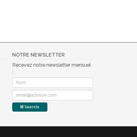
NOTRE NEWSLETTER
Recevez notre newsletter mensuel
: