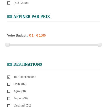
(+16) Jours
AFFINER PAR PRIX
Votre Budget :
DESTINATIONS
Tout Destinations
Delhi (07)
Agra (08)
Jaipur (06)
Varanasi (01)