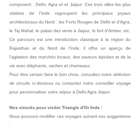
composent : Delhi, Agra et et Jaipur. Ces trois villes les plus
visitées de l'Inde regroupent les principaux joyaux
architecturaux du Nord : les Forts Rouges de Delhi et d'Agra,
le Taj Mahal, le palais des vents à Jaipur, le fort d'Amber, etc.
Ce parcours est une introduction classique à la région du
Rajasthan et du Nord de l'Inde, il offre un aperçu de
l'agitation des marchés locaux, des saveurs épicées et de la
vie avec éléphants, vaches et chameaux.
Pour être certain faire le bon choix, consultez notre séléction
de circuits ci-dessous ou contactez notre conseiller voyage
pour personnaliser votre séjour à Delhi Agra Jaipur.
Nos circuits pour visiter Triangle d'Or Inde :
Nous pouvons modifier ces voyages suivant vos suggestions
: