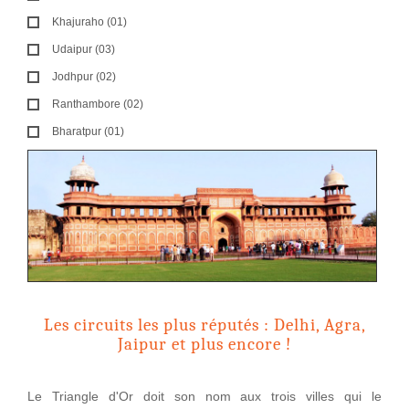
Khajuraho (01)
Udaipur (03)
Jodhpur (02)
Ranthambore (02)
Bharatpur (01)
Les circuits les plus réputés : Delhi, Agra,
Jaipur et plus encore !
Le Triangle d'Or doit son nom aux trois villes qui le