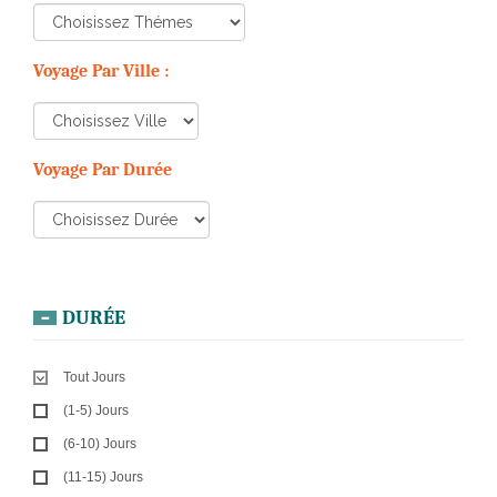
Voyage Par Ville :
Voyage Par Durée
DURÉE
Tout Jours
(1-5) Jours
(6-10) Jours
(11-15) Jours