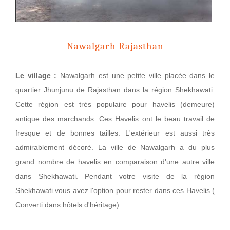
Nawalgarh Rajasthan
Le village :
Nawalgarh est une petite ville placée dans le
quartier Jhunjunu de Rajasthan dans la région Shekhawati.
Cette région est très populaire pour havelis (demeure)
antique des marchands. Ces Havelis ont le beau travail de
fresque et de bonnes tailles. L'extérieur est aussi très
admirablement décoré. La ville de Nawalgarh a du plus
grand nombre de havelis en comparaison d'une autre ville
dans Shekhawati. Pendant votre visite de la région
Shekhawati vous avez l'option pour rester dans ces Havelis (
Converti dans hôtels d'héritage).