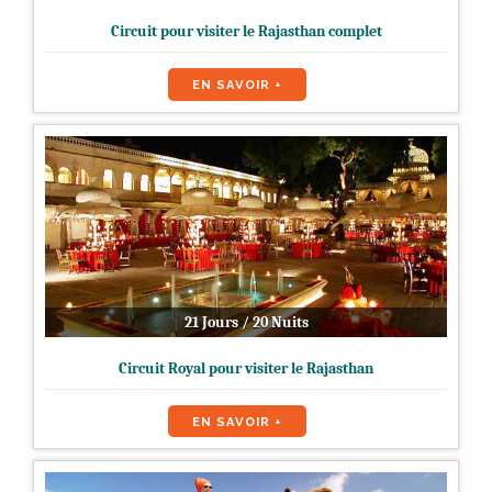
Circuit pour visiter le Rajasthan complet
EN SAVOIR +
21 Jours / 20 Nuits
Circuit Royal pour visiter le Rajasthan
EN SAVOIR +