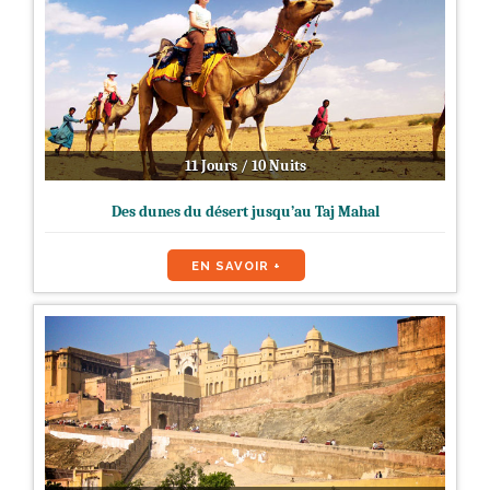
11 Jours / 10 Nuits
Des dunes du désert jusqu’au Taj Mahal
EN SAVOIR +