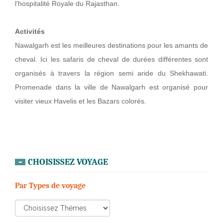
l'hospitalité Royale du Rajasthan.
Activités
Nawalgarh est les meilleures destinations pour les amants de
cheval. Ici les safaris de cheval de durées différentes sont
organisés à travers la région semi aride du Shekhawati.
Promenade dans la ville de Nawalgarh est organisé pour
visiter vieux Havelis et les Bazars colorés.
CHOISISSEZ VOYAGE
Par Types de voyage