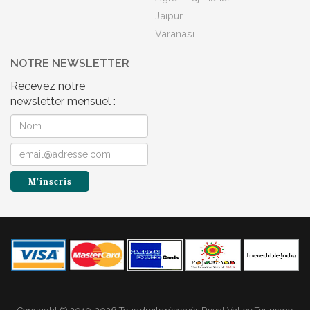
Jaipur
Varanasi
NOTRE NEWSLETTER
Recevez notre
newsletter mensuel :