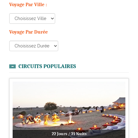
Voyage Par Ville :
Voyage Par Durée
CIRCUITS POPULAIRES
22 Jours / 21 Nuits