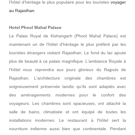
l'hôtel d'héritage le plus populaire pour les touristes
voyager
au Rajasthan
.
Hotel Phool Mahal Palace
Le Palais Royal de Kishangarh (Phool Mahal Palace) est
maintenant un de l'hôtel d'héritage le plus préféré par les
touristes étrangers visitant Rajasthan. Le fond du lac ajoute
plus de beauté à ce palais magnifique. L'ambiance Royale à
l'hôtel vous reprendra aux jours glorieux du Rajputs de
Rajasthan. L'architecture originale des chambres est
soigneusement préservée tandis qu'ils sont adaptés avec
des aménagements modernes pour le confort des
voyageurs. Les chambres sont spacieuses, ont attaché la
salle de bains, climatisée et ont équipé de toutes les
installations modernes. Le restaurant à l'hôtel sert la
nourriture indienne aussi bien que continentale. Pendant