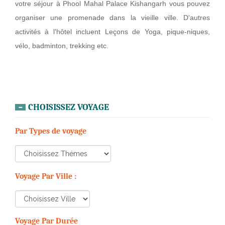
votre séjour à Phool Mahal Palace Kishangarh vous pouvez
organiser une promenade dans la vieille ville. D'autres
activités à l'hôtel incluent Leçons de Yoga, pique-niques,
vélo, badminton, trekking etc.
CHOISISSEZ VOYAGE
Par Types de voyage
Voyage Par Ville :
Voyage Par Durée