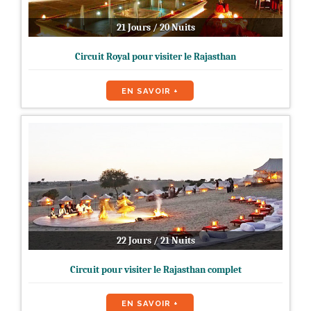
21 Jours / 20 Nuits
Circuit Royal pour visiter le Rajasthan
EN SAVOIR +
22 Jours / 21 Nuits
Circuit pour visiter le Rajasthan complet
EN SAVOIR +