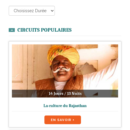
CIRCUITS POPULAIRES
14 Jours / 13 Nuits
La culture du Rajasthan
EN SAVOIR +