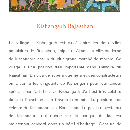
Kishangarh Rajasthan
Le village :
Kishangarh est placé entre les deux villes
populaires de Rajasthan, Jaipur et Ajmer. La ville moderne
de Kishangarh est un du plus grand marché de marbre. Ce
village a une position très importante dans l'histoire du
Rajasthan. En plus de supers guerriers et des constructeurs
on a connu les dirigeants de Kishangarh pour leur amour
spécial pour l'art. Le style Kishangarh d'art est très célèbre
dans le Rajasthan et à travers le monde. La peinture très
célèbre de Kishangarh est Bani Thani. Le palais majestueux
de Kishangarh qui donne sur la banque du lac est
maintenant converti dans un hôtel d'héritage. C'est un de