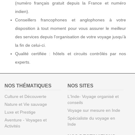
(numéro français gratuit depuis la France et numéro
indien).
Conseillers francophones et anglophones à votre
disposition à tout moment pour vous assurer le meilleur
des services depuis l'organisation de votre voyage jusqu'à
la fin de celui-ci.
Qualité certifiée : hôtels et circuits contrôlés par nos
experts.
NOS THÉMATIQUES
NOS SITES
Culture et Découverte
L'Inde- Voyage organisé et
conseils
Nature et Vie sauvage
Voyage sur mesure en Inde
Luxe et Prestige
Spécialiste du voyage en
Aventure - Voyages et
Inde
Activités