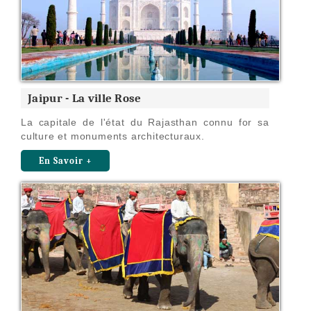
Jaipur - La ville Rose
La capitale de l'état du Rajasthan connu for sa
culture et monuments architecturaux.
En Savoir +