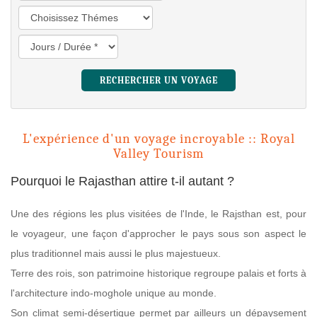
L'expérience d'un voyage incroyable :: Royal
Valley Tourism
Pourquoi le Rajasthan attire t-il autant ?
Une des régions les plus visitées de l'Inde, le Rajsthan est, pour
le voyageur, une façon d'approcher le pays sous son aspect le
plus traditionnel mais aussi le plus majestueux.
Terre des rois, son patrimoine historique regroupe palais et forts à
l'architecture indo-moghole unique au monde.
Son climat semi-désertique permet par ailleurs un dépaysement