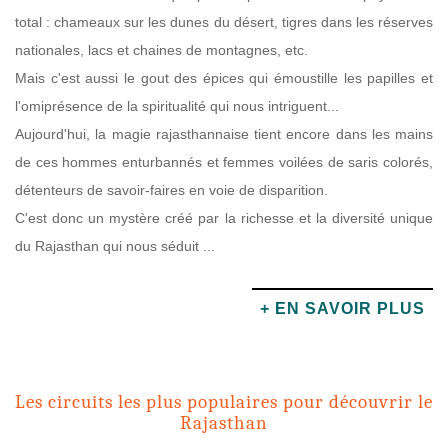
total : chameaux sur les dunes du désert, tigres dans les réserves
nationales, lacs et chaines de montagnes, etc.
Mais c'est aussi le gout des épices qui émoustille les papilles et
l'omiprésence de la spiritualité qui nous intriguent...
Aujourd'hui, la magie rajasthannaise tient encore dans les mains
de ces hommes enturbannés et femmes voilées de saris colorés,
détenteurs de savoir-faires en voie de disparition.
C'est donc un mystère créé par la richesse et la diversité unique
du Rajasthan qui nous séduit ...
+ EN SAVOIR PLUS
Les circuits les plus populaires pour découvrir le
Rajasthan