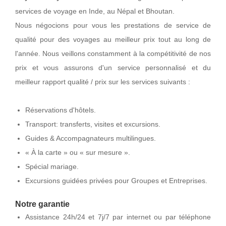
services de voyage en Inde, au Népal et Bhoutan.
Nous négocions pour vous les prestations de service de
qualité pour des voyages au meilleur prix tout au long de
l'année. Nous veillons constamment à la compétitivité de nos
prix et vous assurons d'un service personnalisé et du
meilleur rapport qualité / prix sur les services suivants :
Réservations d'hôtels.
Transport: transferts, visites et excursions.
Guides & Accompagnateurs multilingues.
« À la carte » ou « sur mesure ».
Spécial mariage.
Excursions guidées privées pour Groupes et Entreprises.
Notre garantie
Assistance 24h/24 et 7j/7 par internet ou par téléphone