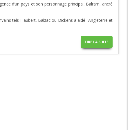
rgence d’un pays et son personnage principal, Balram, ancré
ivains tels Flaubert, Balzac ou Dickens a aidé l’Angleterre et
LIRE LA SUITE