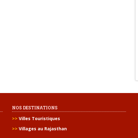
NOS DESTINATIONS
>>
Villes Touristiques
>>
Villages au Rajasthan