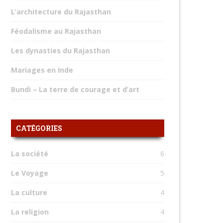
L’architecture du Rajasthan
Féodalisme au Rajasthan
Les dynasties du Rajasthan
Mariages en Inde
Bundi – La terre de courage et d’art
CATÉGORIES
La société
6
Le Voyage
5
La culture
4
La religion
4