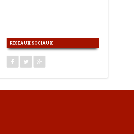
RÉSEAUX SOCIAUX