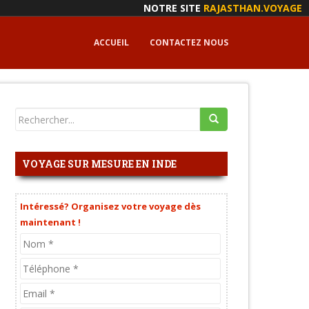
NOTRE SITE
RAJASTHAN.VOYAGE
ACCUEIL
CONTACTEZ NOUS
VOYAGE SUR MESURE EN INDE
Intéressé? Organisez votre voyage dès
maintenant !