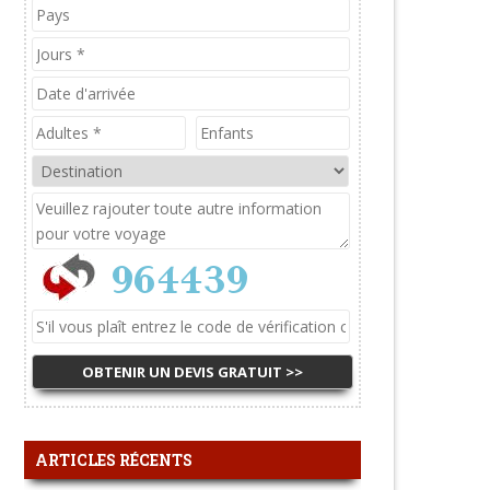
ARTICLES RÉCENTS