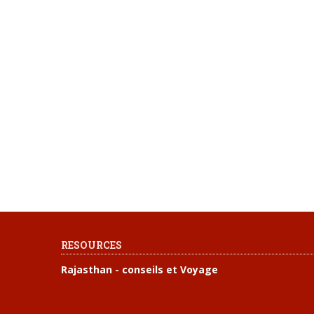
RESOURCES
Rajasthan - conseils et Voyage