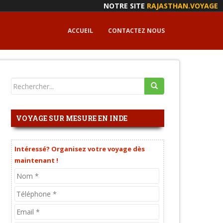
NOTRE SITE
RAJASTHAN.VOYAGE
ACCUEIL
CONTACTEZ NOUS
VOYAGE SUR MESURE EN INDE
Intéressé? Organisez votre voyage dès
maintenant !