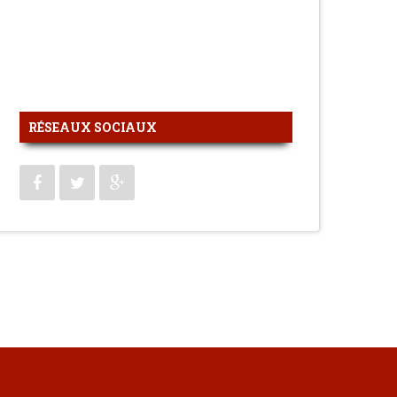
RÉSEAUX SOCIAUX