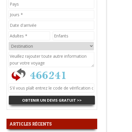
ARTICLES RÉCENTS