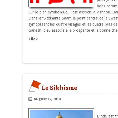
bons comm
Sur le plan symbolique, il est associé à Vishnou. D
Dans le “Siddhanta Saar”, le point central de la Swas
symbolisant les quatre visages et les quatre bras de
Ganesh, dieu associé à la prospérité et la bonne cha
Tilak
Le Sikhisme
August 12, 2014
L’Inde est 