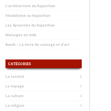
L’architecture du Rajasthan
Féodalisme au Rajasthan
Les dynasties du Rajasthan
Mariages en Inde
Bundi – La terre de courage et d’art
CATÉGORIES
La société
6
Le Voyage
5
La culture
4
La religion
4