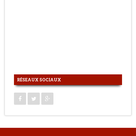
RÉSEAUX SOCIAUX