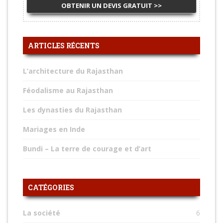
ARTICLES RÉCENTS
L’architecture du Rajasthan
Féodalisme au Rajasthan
Les dynasties du Rajasthan
Mariages en Inde
Bundi – La terre de courage et d’art
CATÉGORIES
La société
6