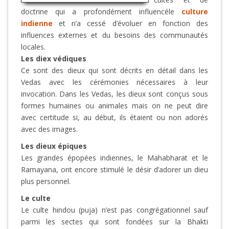
doctrine qui a profondément influencéle
culture
indienne
et n’a cessé d’évoluer en fonction des
influences externes et du besoins des communautés
locales.
Les diex védiques
Ce sont des dieux qui sont décrits en détail dans les
Vedas avec les cérémonies nécessaires à leur
invocation. Dans les Vedas, les dieux sont conçus sous
formes humaines ou animales mais on ne peut dire
avec certitude si, au début, ils étaient ou non adorés
avec des images.
Les dieux épiques
Les grandes épopées indiennes, le Mahabharat et le
Ramayana, ont encore stimulé le désir d’adorer un dieu
plus personnel.
Le culte
Le culte hindou (puja) n’est pas congrégationnel sauf
parmi les sectes qui sont fondées sur la Bhakti