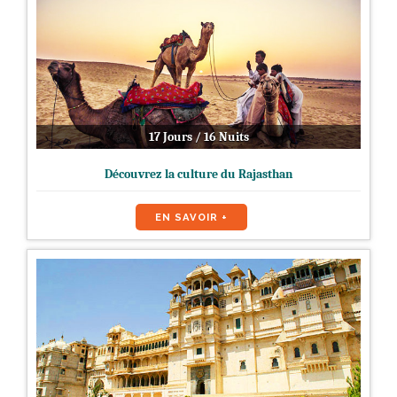
17 Jours / 16 Nuits
Découvrez la culture du Rajasthan
EN SAVOIR +