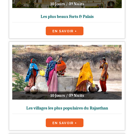
10 Jours / 09 Nuits
Les plus beaux Forts & Palais
EN SAVOIR +
10 Jours / 09 Nuits
Les villages les plus populaires du Rajasthan
EN SAVOIR +