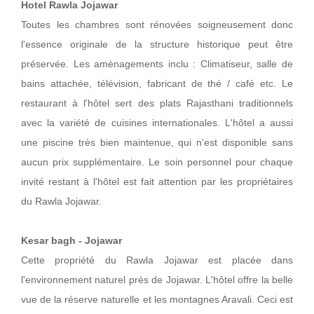
Hotel Rawla Jojawar
Toutes les chambres sont rénovées soigneusement donc
l'essence originale de la structure historique peut être
préservée. Les amènagements inclu : Climatiseur, salle de
bains attachée, télévision, fabricant de thé / café etc. Le
restaurant à l'hôtel sert des plats Rajasthani traditionnels
avec la variété de cuisines internationales. L'hôtel a aussi
une piscine très bien maintenue, qui n'est disponible sans
aucun prix supplémentaire. Le soin personnel pour chaque
invité restant à l'hôtel est fait attention par les propriétaires
du Rawla Jojawar.
Kesar bagh - Jojawar
Cette propriété du Rawla Jojawar est placée dans
l'environnement naturel près de Jojawar. L'hôtel offre la belle
vue de la réserve naturelle et les montagnes Aravali. Ceci est