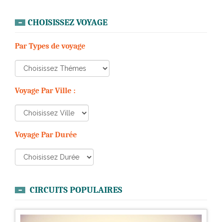
CHOISISSEZ VOYAGE
Par Types de voyage
Voyage Par Ville :
Voyage Par Durée
CIRCUITS POPULAIRES