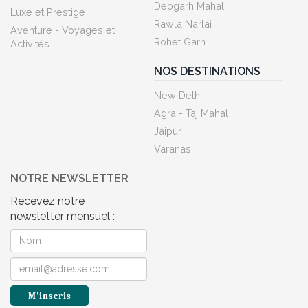
Deogarh Mahal
Luxe et Prestige
Rawla Narlai
Aventure - Voyages et
Rohet Garh
Activités
NOS DESTINATIONS
New Delhi
Agra - Taj Mahal
Jaipur
Varanasi
NOTRE NEWSLETTER
Recevez notre
newsletter mensuel :