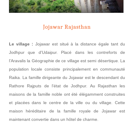
Jojawar Rajasthan
Le village :
Jojawar est situé à la distance égale tant du
Jodhpur que d'Udaipur. Placé dans les contreforts de
l'Aravalis la Géographie de ce village est semi désertique. La
population locale consiste principalement en communauté
Raika. La famille dirigeante du Jojawar est le descendant du
Rathore Rajputs de l'état de Jodhpur. Au Rajasthan les
maisons de la famille noble ont été élégamment construites
et placées dans le centre de la ville ou du village. Cette
maison héréditaire de la famille royale de Jojawar est
maintenant convertie dans un hôtel de charme.