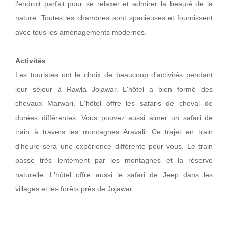
l'endroit parfait pour se relaxer et admirer la beauté de la
nature. Toutes les chambres sont spacieuses et fournissent
avec tous les amènagements modernes.
Activités
Les touristes ont le choix de beaucoup d'activités pendant
leur séjour à Rawla Jojawar. L'hôtel a bien formé des
chevaux Marwari. L'hôtel offre les safaris de cheval de
durées différentes. Vous pouvez aussi aimer un safari de
train à travers les montagnes Aravali. Ce trajet en train
d'heure sera une expérience différente pour vous. Le train
passe très lentement par les montagnes et la réserve
naturelle. L'hôtel offre aussi le safari de Jeep dans les
villages et les forêts près de Jojawar.