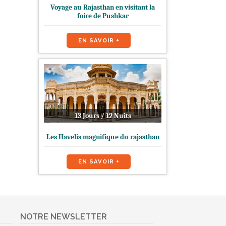
Voyage au Rajasthan en visitant la
foire de Pushkar
EN SAVOIR +
13 Jours / 12 Nuits
Les Havelis magnifique du rajasthan
EN SAVOIR +
NOTRE NEWSLETTER