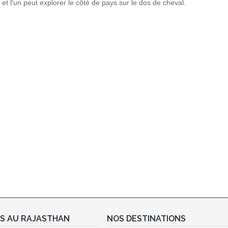
 et l'un peut explorer le côté de pays sur le dos de cheval.
ES AU RAJASTHAN
NOS DESTINATIONS