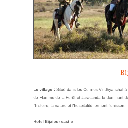
Bi
Le village :
Situé dans les Collines Vindhyanchal à
de Flamme de la Forêt et Jaracanda le dominant des 
l'histoire, la nature et l'hospitalité forment l'unisson.
Hotel Bijaipur castle