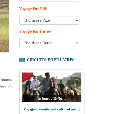
Voyage Par Ville :
Voyage Par Durée
CIRCUITS POPULAIRES
acieuses
prême où
16 Jours / 15 Nuits
Voyage d'aventure et culturel inédit