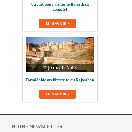
Circuit pour visiter le Rajasthan
complet
EN SAVOIR +
19 Jours / 18 Nuits
Formidable architecture au Rajasthan
EN SAVOIR +
NOTRE NEWSLETTER