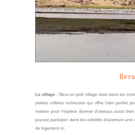
Bera
Le village :
Bera un petit village situé dans les co
petites collines rocheuses qui offre l'abri parfai
maison pour l'espèce diverse d'oiseaux aussi bie
pouvez participer dans les activités d'aventure and 
de logement ici.