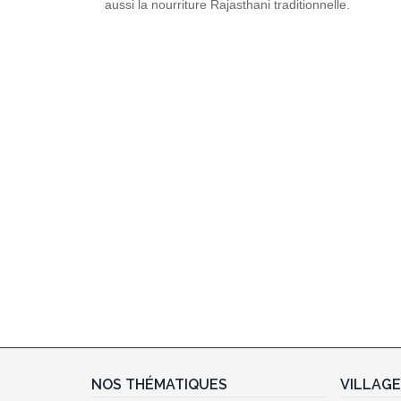
aussi la nourriture Rajasthani traditionnelle.
NOS THÉMATIQUES
VILLAG