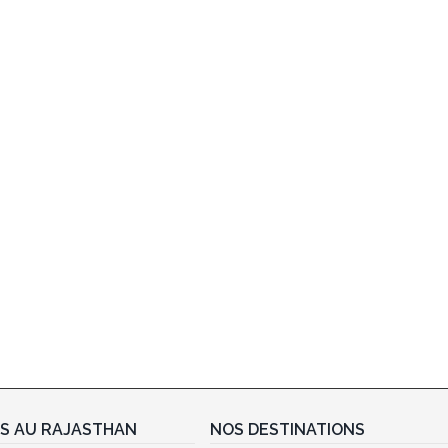
ES AU RAJASTHAN
NOS DESTINATIONS