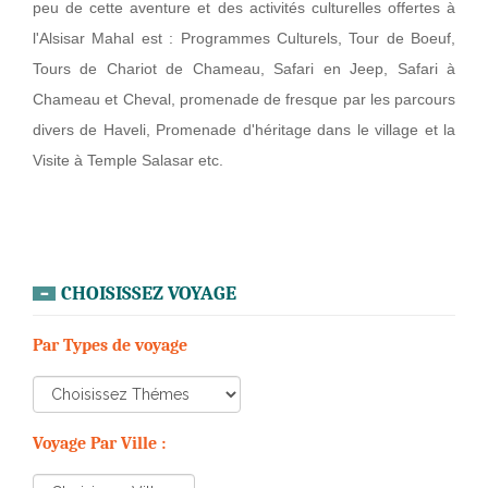
peu de cette aventure et des activités culturelles offertes à
l'Alsisar Mahal est : Programmes Culturels, Tour de Boeuf,
Tours de Chariot de Chameau, Safari en Jeep, Safari à
Chameau et Cheval, promenade de fresque par les parcours
divers de Haveli, Promenade d'héritage dans le village et la
Visite à Temple Salasar etc.
CHOISISSEZ VOYAGE
Par Types de voyage
Voyage Par Ville :