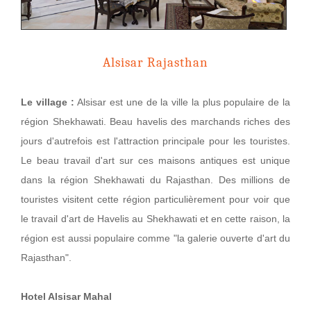
Alsisar Rajasthan
Le village :
Alsisar est une de la ville la plus populaire de la
région Shekhawati. Beau havelis des marchands riches des
jours d'autrefois est l'attraction principale pour les touristes.
Le beau travail d'art sur ces maisons antiques est unique
dans la région Shekhawati du Rajasthan. Des millions de
touristes visitent cette région particulièrement pour voir que
le travail d'art de Havelis au Shekhawati et en cette raison, la
région est aussi populaire comme "la galerie ouverte d'art du
Rajasthan".
Hotel Alsisar Mahal