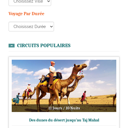
Voyage Par Durée
CIRCUITS POPULAIRES
11 Jours / 10 Nuits
Des dunes du désert jusqu’au Taj Mahal