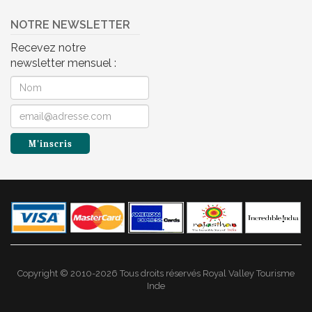
NOTRE NEWSLETTER
Recevez notre
newsletter mensuel :
Copyright © 2010-2026 Tous droits réservés Royal Valley Tourisme
Inde