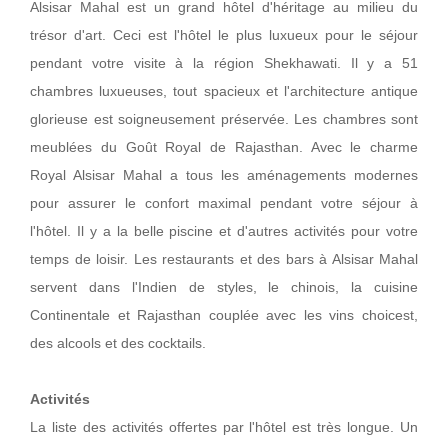
Alsisar Mahal est un grand hôtel d'héritage au milieu du
trésor d'art. Ceci est l'hôtel le plus luxueux pour le séjour
pendant votre visite à la région Shekhawati. Il y a 51
chambres luxueuses, tout spacieux et l'architecture antique
glorieuse est soigneusement préservée. Les chambres sont
meublées du Goût Royal de Rajasthan. Avec le charme
Royal Alsisar Mahal a tous les aménagements modernes
pour assurer le confort maximal pendant votre séjour à
l'hôtel. Il y a la belle piscine et d'autres activités pour votre
temps de loisir. Les restaurants et des bars à Alsisar Mahal
servent dans l'Indien de styles, le chinois, la cuisine
Continentale et Rajasthan couplée avec les vins choicest,
des alcools et des cocktails.
Activités
La liste des activités offertes par l'hôtel est très longue. Un